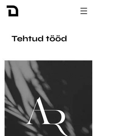
Tehtud tööd